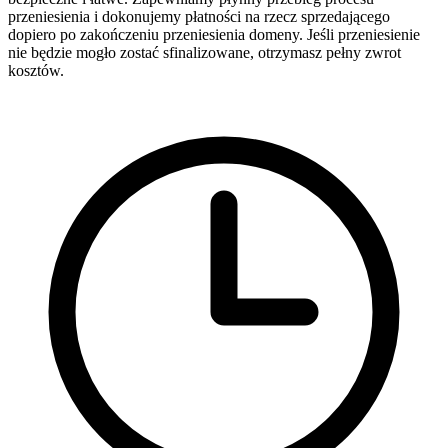
przeniesienia i dokonujemy płatności na rzecz sprzedającego
dopiero po zakończeniu przeniesienia domeny. Jeśli przeniesienie
nie będzie mogło zostać sfinalizowane, otrzymasz pełny zwrot
kosztów.