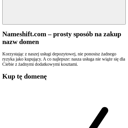
Nameshift.com – prosty sposób na zakup
nazw domen
Korzystając z naszej usługi depozytowej, nie ponosisz żadnego
ryzyka jako kupujący. A co najlepsze: nasza usługa nie wiąże się dla
Ciebie z żadnymi dodatkowymi kosztami.
Kup tę domenę