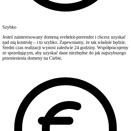
Szybko
Jesteś zainteresowany domeną sveltekit-prerender i chcesz uzyskać
nad nią kontrolę – i to szybko. Zapewniamy, że tak właśnie będzie.
Średni czas realizacji wynosi zaledwie 24 godziny. Współpracujemy
ze sprzedającym, aby uzyskać dane niezbędne do jak najszybszego
przeniesienia domeny na Ciebie.