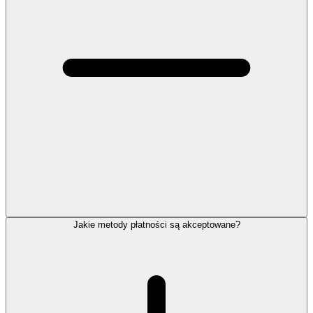
Jakie metody płatności są akceptowane?