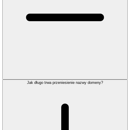
Jak długo trwa przeniesienie nazwy domeny?