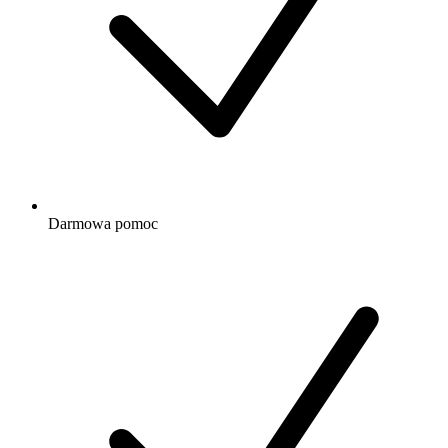
Darmowa
pomoc