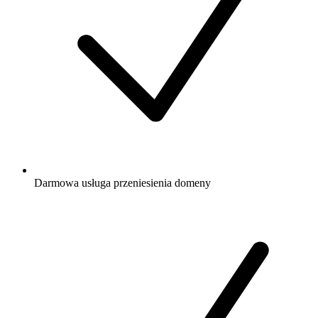
Darmowa
usługa przeniesienia domeny