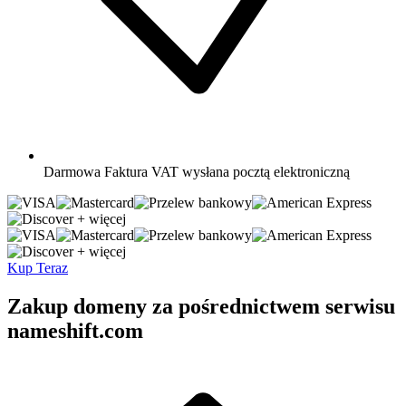
Darmowa
Faktura VAT wysłana pocztą elektroniczną
+ więcej
+ więcej
Kup Teraz
Zakup domeny za pośrednictwem serwisu
nameshift.com