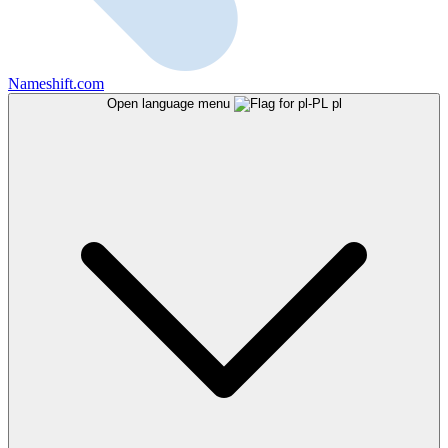
Nameshift.com
Open language menu
pl