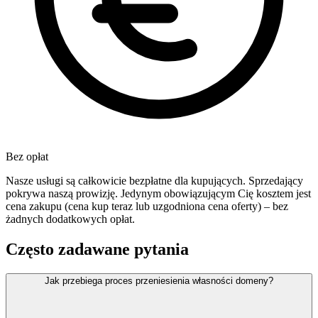
Bez opłat
Nasze usługi są całkowicie bezpłatne dla kupujących. Sprzedający
pokrywa naszą prowizję. Jedynym obowiązującym Cię kosztem jest
cena zakupu (cena kup teraz lub uzgodniona cena oferty) – bez
żadnych dodatkowych opłat.
Często zadawane pytania
Jak przebiega proces przeniesienia własności domeny?