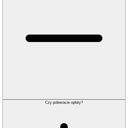
Czy pobieracie opłaty?