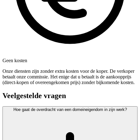
Geen kosten
Onze diensten zijn zonder extra kosten voor de koper. De verkoper
betaalt onze commissie. Het enige dat u betaalt is de aankoopprijs
(direct-kopen of overeengekomen prijs) zonder bijkomende kosten.
Veelgestelde vragen
Hoe gaat de overdracht van een domeineigendom in zijn werk?