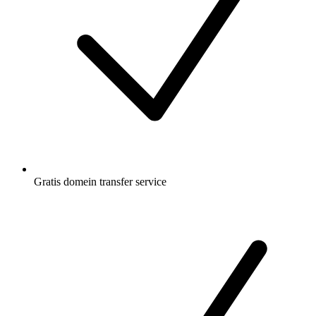
Gratis
domein transfer service