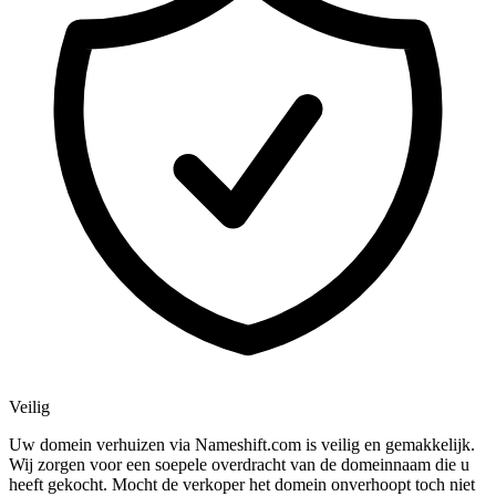
Veilig
Uw domein verhuizen via Nameshift.com is veilig en gemakkelijk.
Wij zorgen voor een soepele overdracht van de domeinnaam die u
heeft gekocht. Mocht de verkoper het domein onverhoopt toch niet