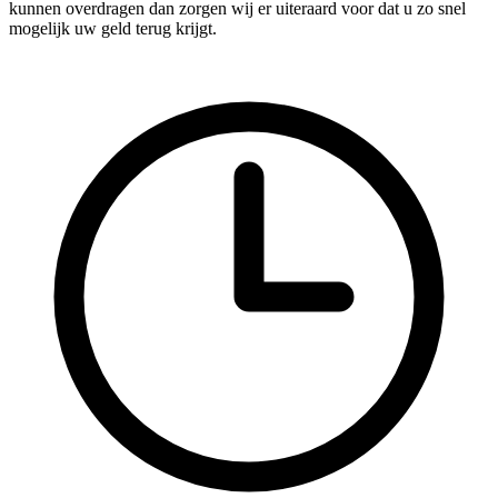
kunnen overdragen dan zorgen wij er uiteraard voor dat u zo snel
mogelijk uw geld terug krijgt.