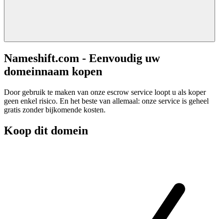
Nameshift.com - Eenvoudig uw
domeinnaam kopen
Door gebruik te maken van onze escrow service loopt u als koper
geen enkel risico. En het beste van allemaal: onze service is geheel
gratis zonder bijkomende kosten.
Koop dit domein