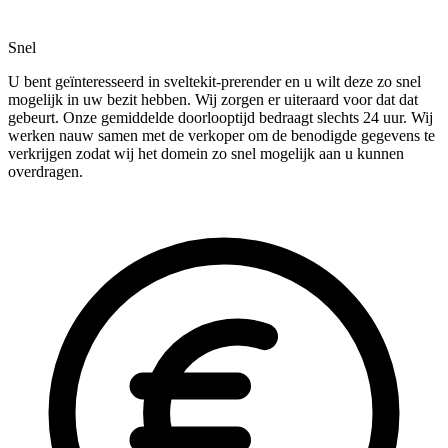
Snel
U bent geïnteresseerd in sveltekit-prerender en u wilt deze zo snel
mogelijk in uw bezit hebben. Wij zorgen er uiteraard voor dat dat
gebeurt. Onze gemiddelde doorlooptijd bedraagt slechts 24 uur. Wij
werken nauw samen met de verkoper om de benodigde gegevens te
verkrijgen zodat wij het domein zo snel mogelijk aan u kunnen
overdragen.