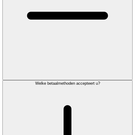
Welke betaalmethoden accepteert u?