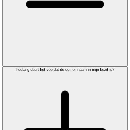
Hoelang duurt het voordat de domeinnaam in mijn bezit is?