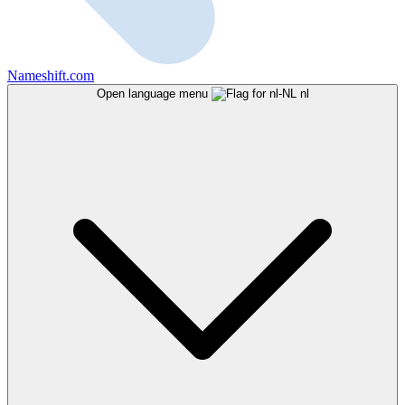
Nameshift.com
Open language menu
nl