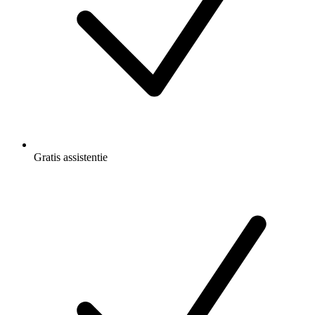
Gratis
assistentie