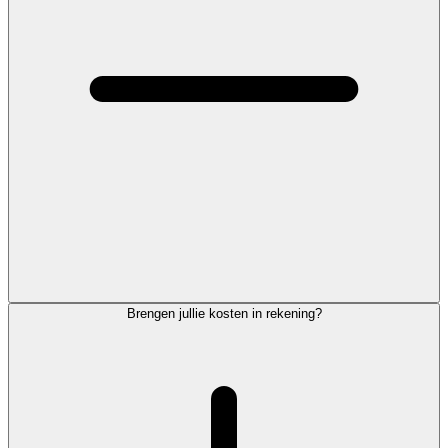
Brengen jullie kosten in rekening?