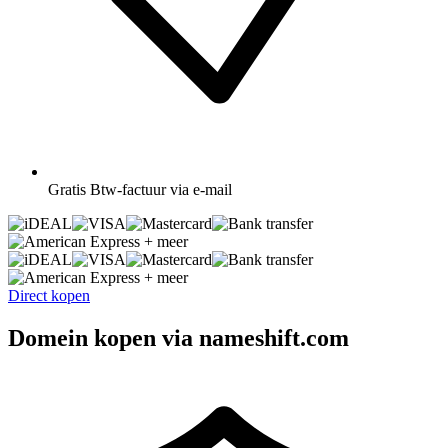
Gratis
Btw-factuur via e-mail
+ meer
+ meer
Direct kopen
Domein kopen via nameshift.com