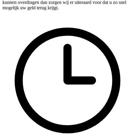
kunnen overdragen dan zorgen wij er uiteraard voor dat u zo snel
mogelijk uw geld terug krijgt.