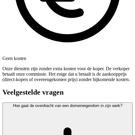
Geen kosten
Onze diensten zijn zonder extra kosten voor de koper. De verkoper
betaalt onze commissie. Het enige dat u betaalt is de aankoopprijs
(direct-kopen of overeengekomen prijs) zonder bijkomende kosten.
Veelgestelde vragen
Hoe gaat de overdracht van een domeineigendom in zijn werk?