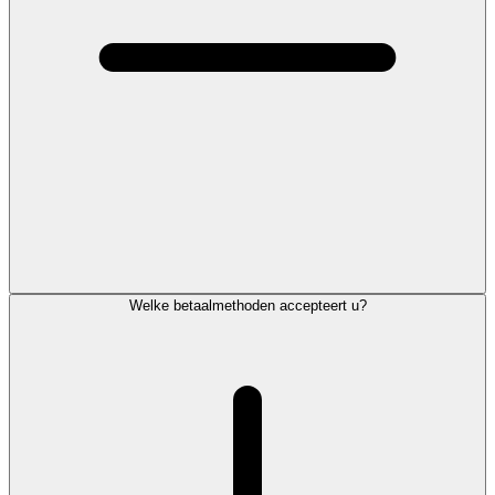
Welke betaalmethoden accepteert u?