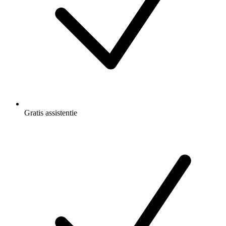
Gratis
assistentie