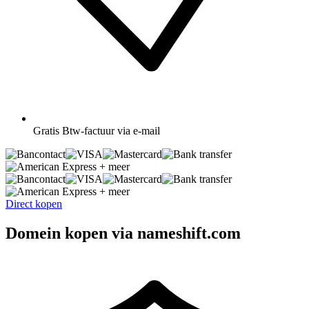
Gratis
Btw-factuur via e-mail
+ meer
+ meer
Direct kopen
Domein kopen via nameshift.com