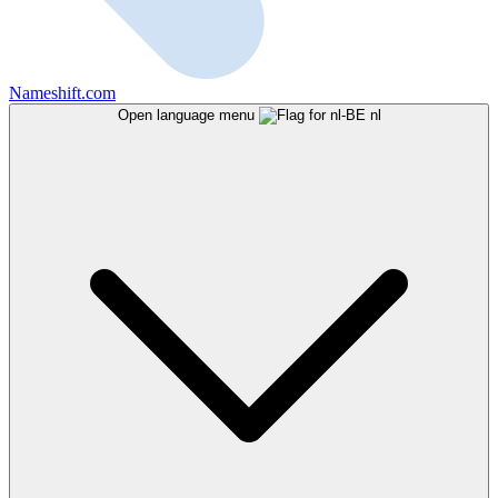
Nameshift.com
Open language menu
nl