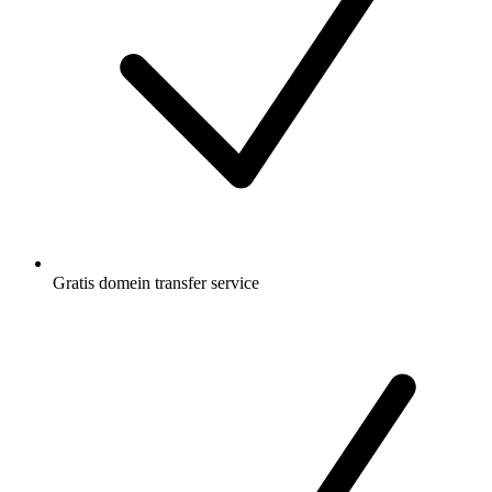
Gratis
domein transfer service