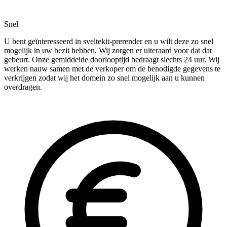
Snel
U bent geïnteresseerd in sveltekit-prerender en u wilt deze zo snel
mogelijk in uw bezit hebben. Wij zorgen er uiteraard voor dat dat
gebeurt. Onze gemiddelde doorlooptijd bedraagt slechts 24 uur. Wij
werken nauw samen met de verkoper om de benodigde gegevens te
verkrijgen zodat wij het domein zo snel mogelijk aan u kunnen
overdragen.