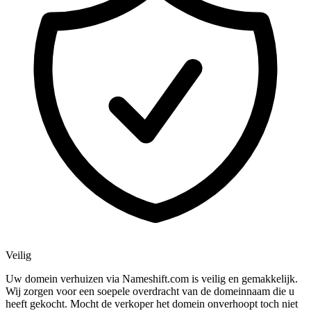
Veilig
Uw domein verhuizen via Nameshift.com is veilig en gemakkelijk.
Wij zorgen voor een soepele overdracht van de domeinnaam die u
heeft gekocht. Mocht de verkoper het domein onverhoopt toch niet