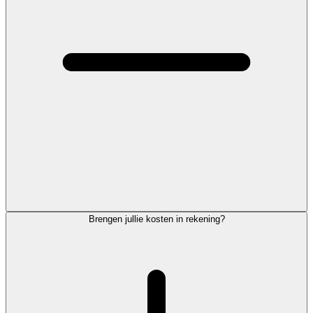
Brengen jullie kosten in rekening?