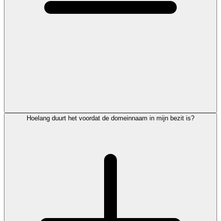
Hoelang duurt het voordat de domeinnaam in mijn bezit is?