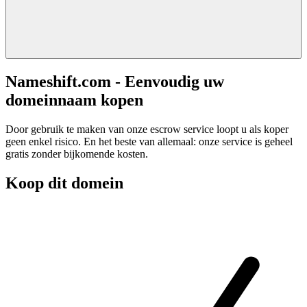
Nameshift.com - Eenvoudig uw
domeinnaam kopen
Door gebruik te maken van onze escrow service loopt u als koper
geen enkel risico. En het beste van allemaal: onze service is geheel
gratis zonder bijkomende kosten.
Koop dit domein